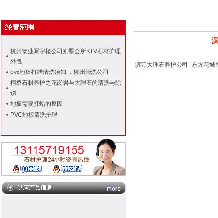
杭州物业写字楼公司别墅会所KTV石材护理
外包
滨江大理石养护公司--东方花城
pvc地板打蜡清洗须知 ，杭州清洗公司
柯桥石材养护之花岗岩与大理石的清洗与除
锈
地板需要打蜡的原因
PVC地板清洗护理